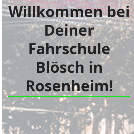
Willkommen bei
Deiner
Fahrschule
Blösch in
Rosenheim!