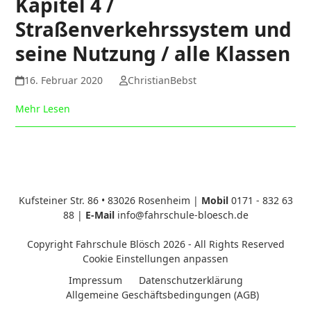
Kapitel 4 /
Straßenverkehrssystem und
seine Nutzung / alle Klassen
16. Februar 2020
ChristianBebst
Mehr Lesen
Kufsteiner Str. 86 • 83026 Rosenheim |
Mobil
0171 - 832 63
88
|
E-Mail
info@fahrschule-bloesch.de
Copyright
Fahrschule Blösch
2026 - All Rights Reserved
Cookie Einstellungen anpassen
Impressum
Datenschutzerklärung
Allgemeine Geschäftsbedingungen (AGB)