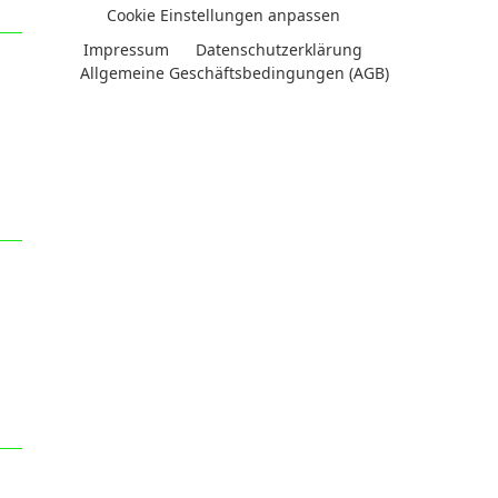
Cookie Einstellungen anpassen
Impressum
Datenschutzerklärung
Allgemeine Geschäftsbedingungen (AGB)