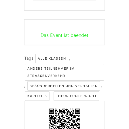
Das Event ist beendet
Tags:
,
ALLE KLASSEN
ANDERE TEILNEHMER IM
STRASSENVERKEHR
,
,
BESONDERHEITEN UND VERHALTEN
,
KAPITEL 8
THEORIEUNTERRICHT